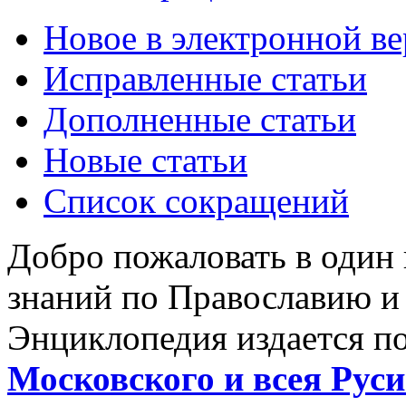
Новое в электронной в
Исправленные статьи
Дополненные статьи
Новые статьи
Список сокращений
Добро пожаловать в один
знаний по Православию и
Энциклопедия издается п
Московского и всея Руси