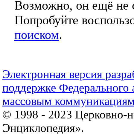
Возможно, он ещё не 
Попробуйте воспольз
поиском
.
Электронная версия разр
поддержке Федерального а
массовым коммуникация
© 1998 - 2023 Церковно-
Энциклопедия».