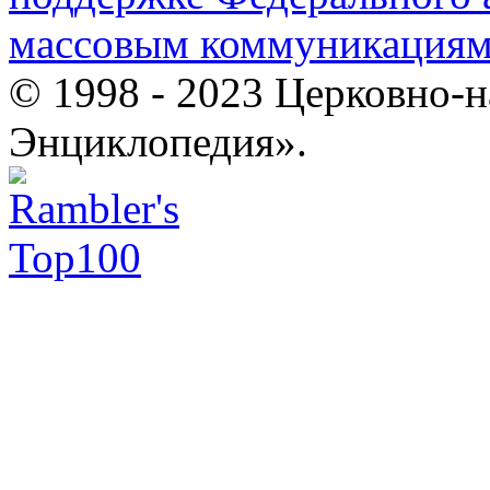
массовым коммуникация
© 1998 - 2023 Церковно-
Энциклопедия».