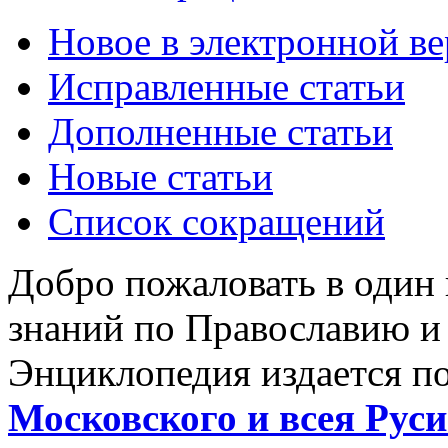
Новое в электронной в
Исправленные статьи
Дополненные статьи
Новые статьи
Список сокращений
Добро пожаловать в один
знаний по Православию и
Энциклопедия издается п
Московского и всея Руси