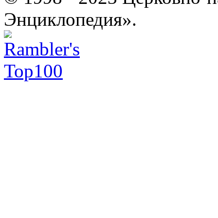
Энциклопедия».