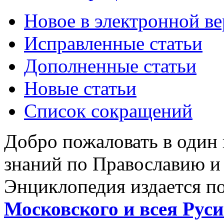
Новое в электронной в
Исправленные статьи
Дополненные статьи
Новые статьи
Список сокращений
Добро пожаловать в один
знаний по Православию и
Энциклопедия издается п
Московского и всея Руси