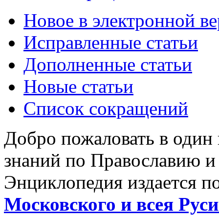
Новое в электронной в
Исправленные статьи
Дополненные статьи
Новые статьи
Список сокращений
Добро пожаловать в один
знаний по Православию и
Энциклопедия издается п
Московского и всея Руси