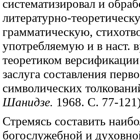
систематизировал и обраб
литературно-теоретическ
грамматическую, стихотв
употребляемую и в наст. в
теоретиком версификации
заслуга составления перво
символических толковани
Шанидзе.
1968. С. 77-121)
Стремясь составить наибо
богослужебной и духовной