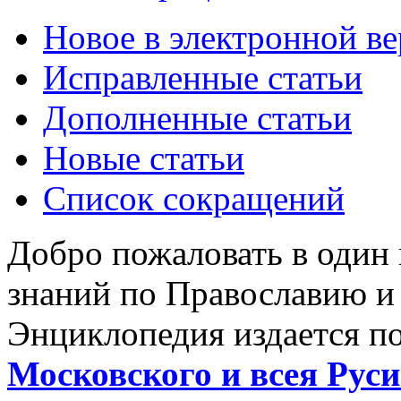
Новое в электронной в
Исправленные статьи
Дополненные статьи
Новые статьи
Список сокращений
Добро пожаловать в один
знаний по Православию и
Энциклопедия издается п
Московского и всея Руси