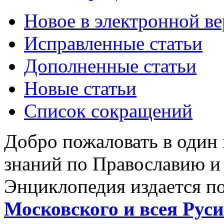
Новое в электронной в
Исправленные статьи
Дополненные статьи
Новые статьи
Список сокращений
Добро пожаловать в один
знаний по Православию и
Энциклопедия издается п
Московского и всея Руси