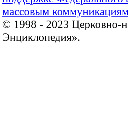
массовым коммуникация
© 1998 - 2023 Церковно-
Энциклопедия».