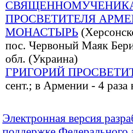
СВЯЩЕННОМУЧЕНИКА
ПРОСВЕТИТЕЛЯ АРМЕ
МОНАСТЫРЬ
(Херсонско
пос. Червоный Маяк Бери
обл. (Украина)
ГРИГОРИЙ ПРОСВЕТИ
сент.; в Армении - 4 раза 
Электронная версия разр
поддержке Федерального а