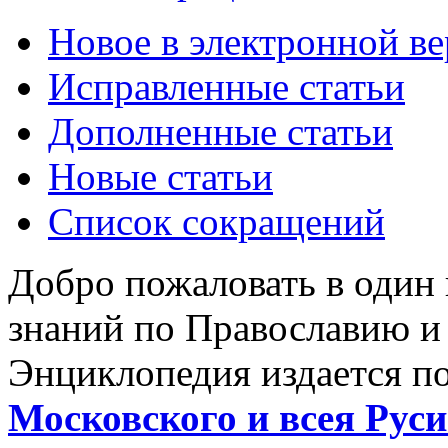
Новое в электронной в
Исправленные статьи
Дополненные статьи
Новые статьи
Список сокращений
Добро пожаловать в один
знаний по Православию и
Энциклопедия издается п
Московского и всея Руси