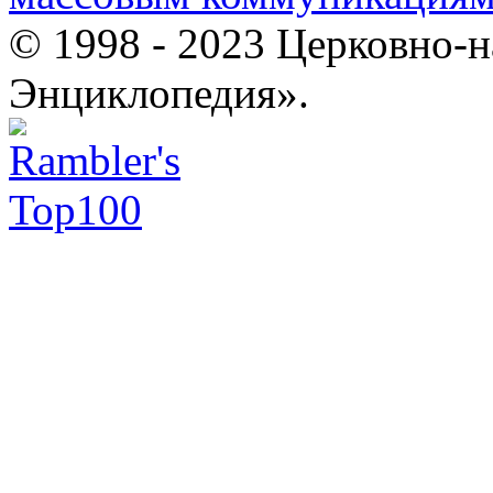
© 1998 - 2023 Церковно-
Энциклопедия».