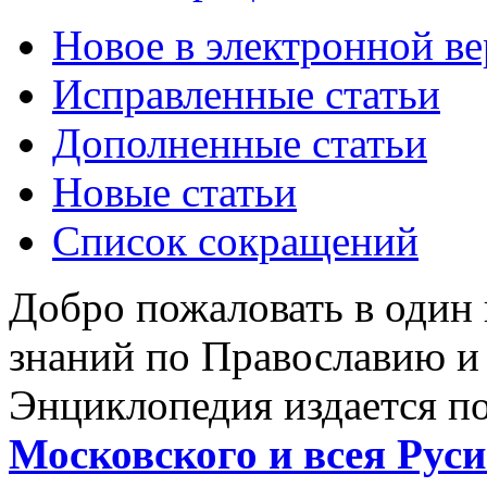
Новое в электронной в
Исправленные статьи
Дополненные статьи
Новые статьи
Список сокращений
Добро пожаловать в один
знаний по Православию и
Энциклопедия издается п
Московского и всея Руси