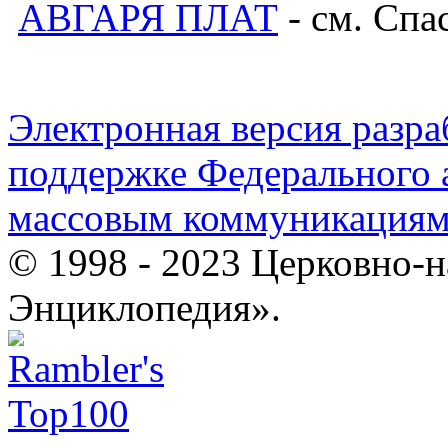
АВГАРЯ ПЛАТ
- см. Спа
Электронная версия разр
поддержке Федерального а
массовым коммуникация
© 1998 - 2023 Церковно-
Энциклопедия».