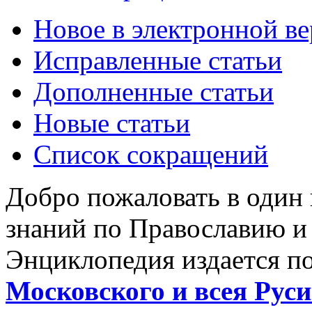
Новое в электронной в
Исправленные статьи
Дополненные статьи
Новые статьи
Список сокращений
Добро пожаловать в один
знаний по Православию и
Энциклопедия издается п
Московского и всея Руси