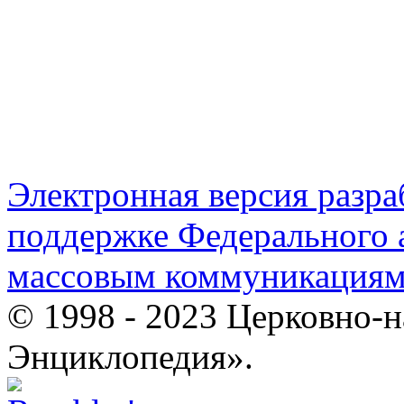
Электронная версия разр
поддержке Федерального а
массовым коммуникация
© 1998 - 2023 Церковно-
Энциклопедия».