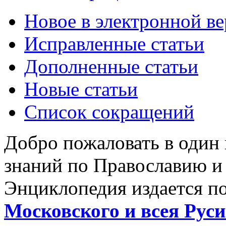
Новое в электронной в
Исправленные статьи
Дополненные статьи
Новые статьи
Список сокращений
Добро пожаловать в один
знаний по Православию и
Энциклопедия издается п
Московского и всея Руси