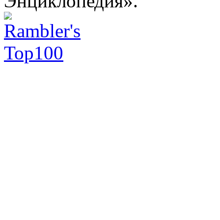
Энциклопедия».