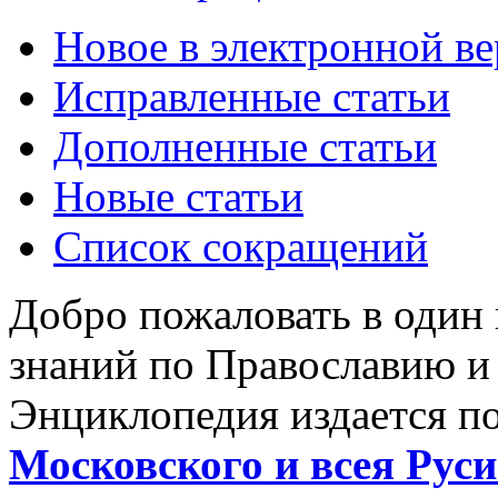
Новое в электронной в
Исправленные статьи
Дополненные статьи
Новые статьи
Список сокращений
Добро пожаловать в один
знаний по Православию и
Энциклопедия издается п
Московского и всея Руси