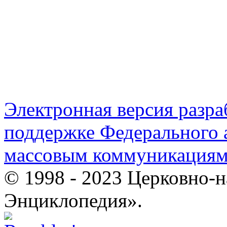
Электронная версия разр
поддержке Федерального а
массовым коммуникация
© 1998 - 2023 Церковно-
Энциклопедия».