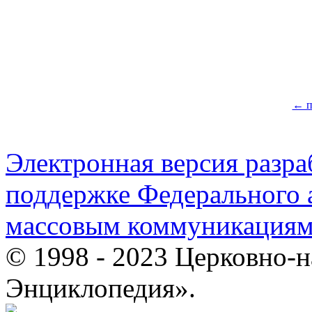
← п
Электронная версия разр
поддержке Федерального а
массовым коммуникация
© 1998 - 2023 Церковно-
Энциклопедия».