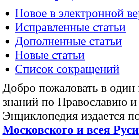
Новое в электронной в
Исправленные статьи
Дополненные статьи
Новые статьи
Список сокращений
Добро пожаловать в один
знаний по Православию и
Энциклопедия издается п
Московского и всея Руси